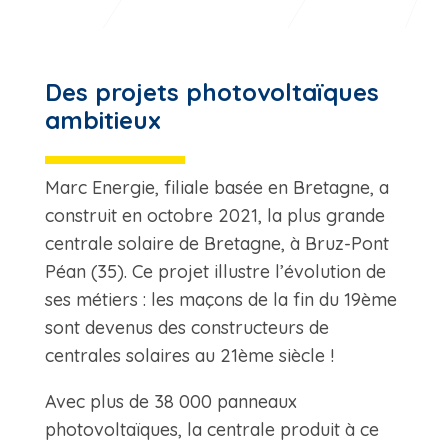
Des projets photovoltaïques
ambitieux
Marc Energie, filiale basée en Bretagne, a
construit en octobre 2021, la plus grande
centrale solaire de Bretagne, à Bruz-Pont
Péan (35). Ce projet illustre l’évolution de
ses métiers : les maçons de la fin du 19ème
sont devenus des constructeurs de
centrales solaires au 21ème siècle !
Avec plus de 38 000 panneaux
photovoltaïques, la centrale produit à ce