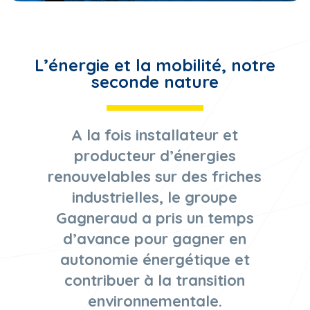
L’énergie et la mobilité, notre
seconde nature
A la fois installateur et
producteur d’énergies
renouvelables sur des friches
industrielles, le groupe
Gagneraud a pris un temps
d’avance pour gagner en
autonomie énergétique et
contribuer à la transition
environnementale.