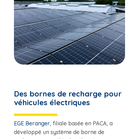
Des bornes de recharge pour
véhicules électriques
EGE Beranger
, filiale basée en PACA, a
développé un système de borne de