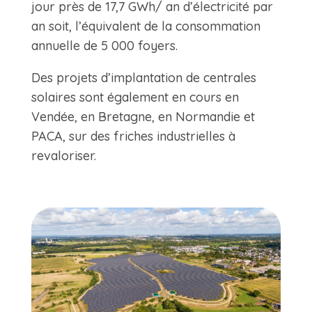
jour près de 17,7 GWh/ an d’électricité par
an soit, l’équivalent de la consommation
annuelle de 5 000 foyers.
Des projets d’implantation de centrales
solaires sont également en cours en
Vendée, en Bretagne, en Normandie et
PACA, sur des friches industrielles à
revaloriser.