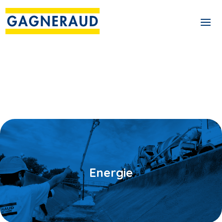
Energie