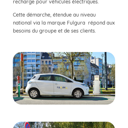
recharge pour véhicules électriques.
Cette démarche, étendue au niveau
national via la marque Fulgura répond aux
besoins du groupe et de ses clients.