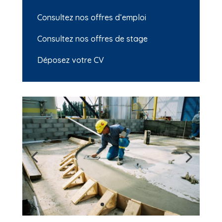
Consultez nos offres d’emploi
Consultez nos offres de stage
Déposez votre CV