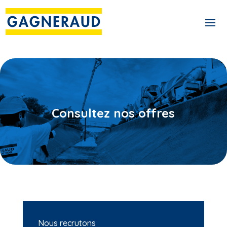
Consultez nos offres
Nous recrutons