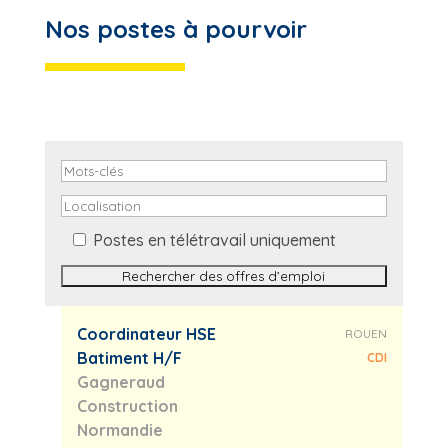
Nos postes à pourvoir
Postes en télétravail uniquement
Coordinateur HSE
ROUEN
Batiment H/F
CDI
Gagneraud
Construction
Normandie