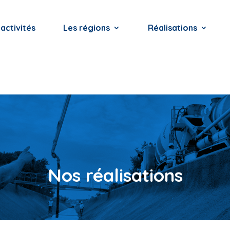
activités
Les régions
Réalisations
Nos réalisations