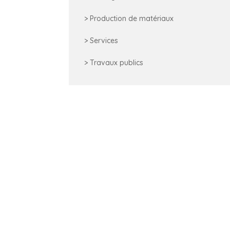
> Production de matériaux
> Services
> Travaux publics