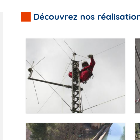
Découvrez nos réalisatio