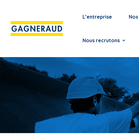
L’entreprise
Nos 
Nous recrutons