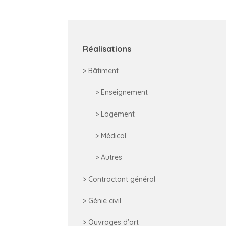
Réalisations
> Bâtiment
> Enseignement
> Logement
> Médical
> Autres
> Contractant général
> Génie civil
> Ouvrages d'art