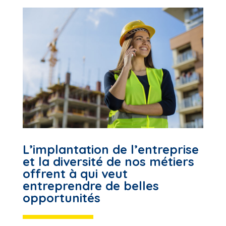
L’implantation de l’entreprise
et la diversité de nos métiers
offrent à qui veut
entreprendre de belles
opportunités