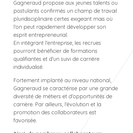
Gagneraud propose aux jeunes talents ou
postulants confirmés un champ de travail
pluridisciplinaire certes exigeant mais où
l’on peut rapidement développer son
esprit entrepreneurial.
En intégrant l’entreprise, les recrues
pourront bénéficier de formations
qualifiantes et d’un suivi de carrière
individualisé.
Fortement implanté au niveau national,
Gagneraud se caractérise par une grande
diversité de métiers et d’opportunités de
carrière. Par ailleurs, l’évolution et la
promotion des collaborateurs est
favorisée.