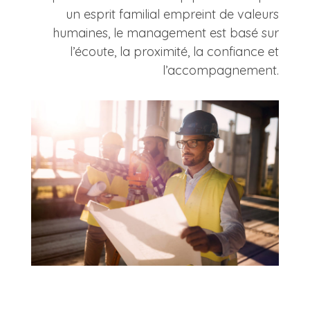
un esprit familial empreint de valeurs
humaines, le management est basé sur
l’écoute, la proximité, la confiance et
l’accompagnement.