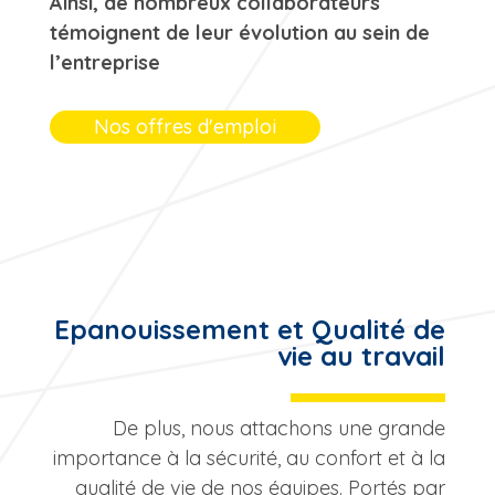
Ainsi, de nombreux collaborateurs
témoignent de leur évolution au sein de
l’entreprise
Nos offres d'emploi
Epanouissement et Qualité de
vie au travail
De plus, nous attachons une grande
importance à la sécurité, au confort et à la
qualité de vie de nos équipes. Portés par