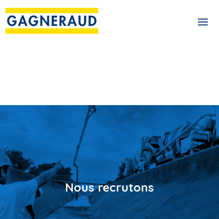
Nous recrutons