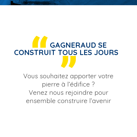
GAGNERAUD SE
CONSTRUIT TOUS LES JOURS
Vous souhaitez apporter votre
pierre à l’édifice ?
Venez nous rejoindre pour
ensemble construire l’avenir