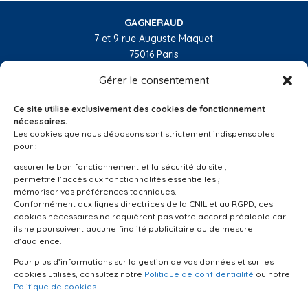
GAGNERAUD
7 et 9 rue Auguste Maquet
75016 Paris
01 55 74 32 10
Gérer le consentement
L’entreprise
Ce site utilise exclusivement des cookies de fonctionnement
Nos activités
nécessaires.
Les cookies que nous déposons sont strictement indispensables
Les régions
pour :
Réalisations
assurer le bon fonctionnement et la sécurité du site ;
permettre l’accès aux fonctionnalités essentielles ;
Nous recrutons
mémoriser vos préférences techniques.
Conformément aux lignes directrices de la CNIL et au RGPD, ces
Linkedin
cookies nécessaires ne requièrent pas votre accord préalable car
ils ne poursuivent aucune finalité publicitaire ou de mesure
d’audience.
Suivez-nous
Pour plus d’informations sur la gestion de vos données et sur les
cookies utilisés, consultez notre
Politique de confidentialité
ou notre
Politique de cookies
.