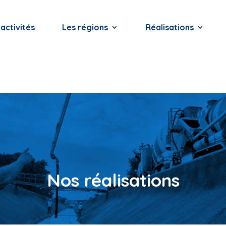
activités
Les régions
Réalisations
Nos réalisations