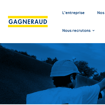
L’entreprise
Nos 
Nous recrutons