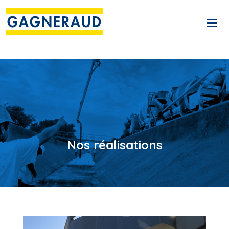
Nos réalisations