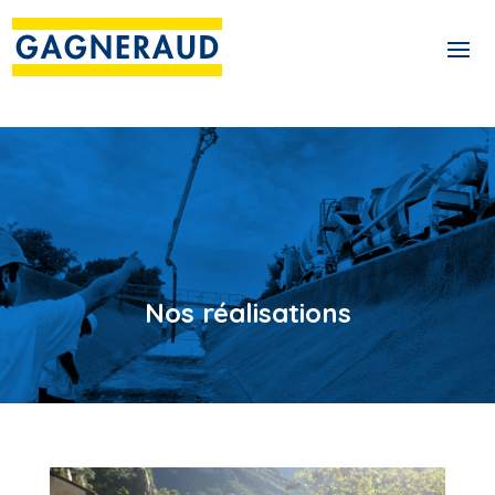
Nos réalisations