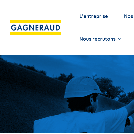
L’entreprise
Nos 
Nous recrutons