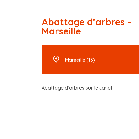
Abattage d’arbres –
Marseille
Marseille (13)
Abattage d’arbres sur le canal