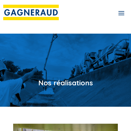
Nos réalisations