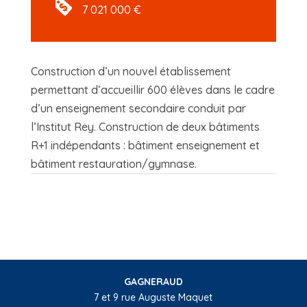
7 021 000 €
Construction d’un nouvel établissement
permettant d’accueillir 600 élèves dans le cadre
d’un enseignement secondaire conduit par
l’Institut Rey. Construction de deux bâtiments
R+1 indépendants : bâtiment enseignement et
bâtiment restauration/gymnase.
GAGNERAUD
7 et 9 rue Auguste Maquet