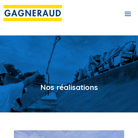
Nos réalisations