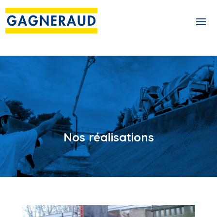
Nos réalisations