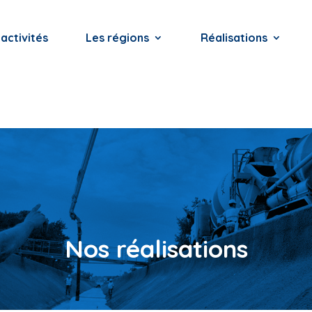
activités
Les régions
Réalisations
Nos réalisations