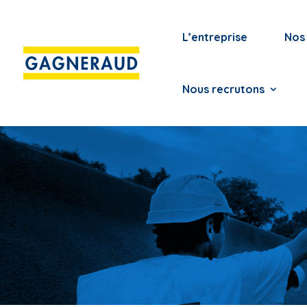
L’entreprise
Nos 
Nous recrutons