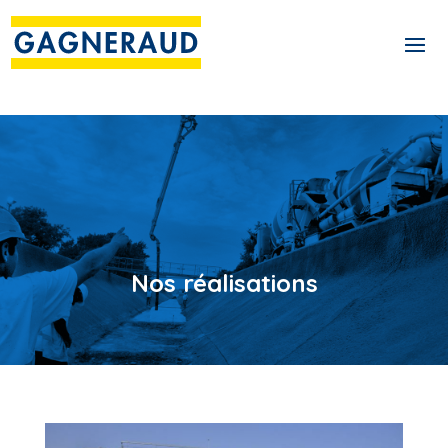
Nos réalisations